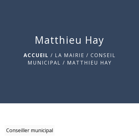
menu
Matthieu Hay
ACCUEIL
/
LA MAIRIE
/
CONSEIL
MUNICIPAL
/
MATTHIEU HAY
Conseiller municipal