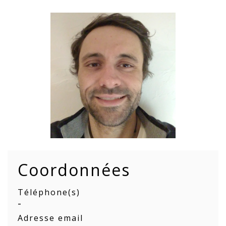
Coordonnées
Téléphone(s)
-
Adresse email